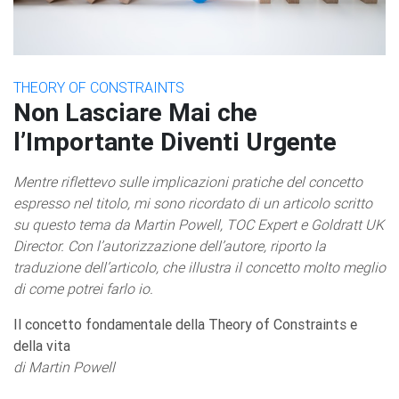
THEORY OF CONSTRAINTS
Non Lasciare Mai che
l’Importante Diventi Urgente
Mentre riflettevo sulle implicazioni pratiche del concetto
espresso nel titolo, mi sono ricordato di un articolo scritto
su questo tema da Martin Powell, TOC Expert e Goldratt UK
Director. Con l’autorizzazione dell’autore, riporto la
traduzione dell’articolo, che illustra il concetto molto meglio
di come potrei farlo io.
Il concetto fondamentale della Theory of Constraints e
della vita
di Martin Powell