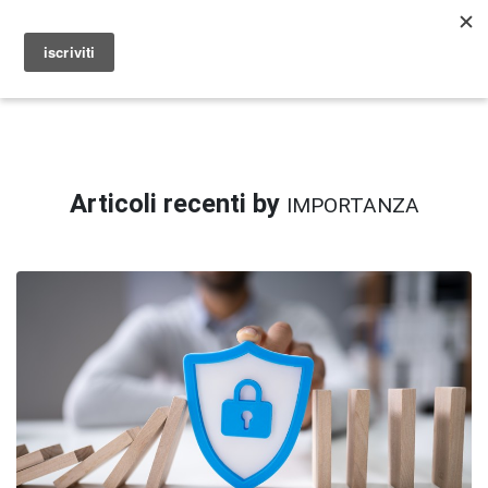
ANTIFRAGILITY
Articoli recenti by
IMPORTANZA