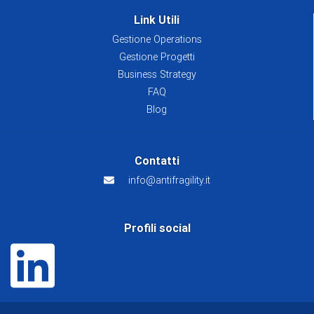
Link Utili
Gestione Operations
Gestione Progetti
Business Strategy
FAQ
Blog
Contatti
info@antifragility.it
Profili social