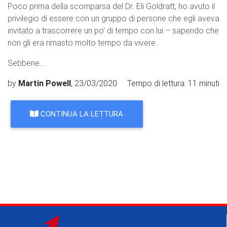
Poco prima della scomparsa del Dr. Eli Goldratt, ho avuto il
privilegio di essere con un gruppo di persone che egli aveva
invitato a trascorrere un po’ di tempo con lui – sapendo che
non gli era rimasto molto tempo da vivere.
Sebbene...
by
Martin Powell
, 23/03/2020
Tempo di lettura: 11 minuti
CONTINUA LA LETTURA