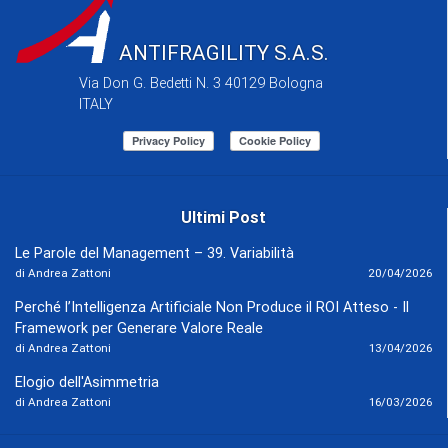
ANTIFRAGILITY S.A.S.
Via Don G. Bedetti N. 3 40129 Bologna
ITALY
Ultimi Post
Le Parole del Management – 39. Variabilità
di Andrea Zattoni
20/04/2026
Perché l’Intelligenza Artificiale Non Produce il ROI Atteso - Il
Framework per Generare Valore Reale
di Andrea Zattoni
13/04/2026
Elogio dell'Asimmetria
di Andrea Zattoni
16/03/2026