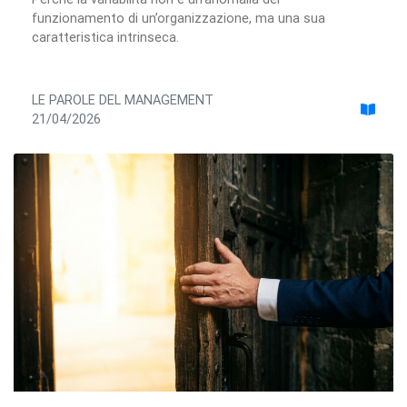
funzionamento di un’organizzazione, ma una sua
caratteristica intrinseca.
LE PAROLE DEL MANAGEMENT
21/04/2026