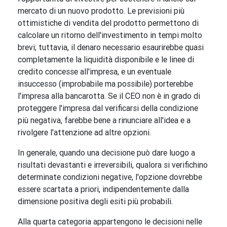
mercato di un nuovo prodotto. Le previsioni più
ottimistiche di vendita del prodotto permettono di
calcolare un ritorno dell'investimento in tempi molto
brevi; tuttavia, il denaro necessario esaurirebbe quasi
completamente la liquidità disponibile e le linee di
credito concesse all'impresa, e un eventuale
insuccesso (improbabile ma possibile) porterebbe
l'impresa alla bancarotta. Se il CEO non è in grado di
proteggere l'impresa dal verificarsi della condizione
più negativa, farebbe bene a rinunciare all'idea e a
rivolgere l'attenzione ad altre opzioni.
In generale, quando una decisione può dare luogo a
risultati devastanti e irreversibili, qualora si verifichino
determinate condizioni negative, l'opzione dovrebbe
essere scartata a priori, indipendentemente dalla
dimensione positiva degli esiti più probabili.
Alla quarta categoria appartengono le decisioni nelle