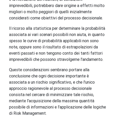
imprevedibili, potrebbero dare origine a effetti molto
migliori o molto peggiori di quelli inizialmente
considerati come obiettivi del processo decisionale.
Il ricorso alla statistica per determinare la probabilità
associata ai vari scenari possibili non aiuta, in quanto
spesso le curve di probabilità applicabili non sono
note, oppure sono il risultato di estrapolazioni da
eventi passati e non tengono conto dei tanti fattori
imprevedibili che possono stravolgerne l'andamento.
Queste considerazioni sembrano portare alla
conclusione che ogni decisione importante è
associata a un rischio significativo, e che l'unico
approccio ragionevole al processo decisionale
consista nel cercare di minimizzare tale rischio,
mediante l'acquisizione della massima quantità
possibile di informazioni e l'applicazione delle logiche
di Risk Management.