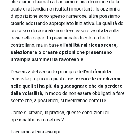
che siamo chiamati ad assumere una decisione dalla
quale ci attendiamo risultati importanti, le opzioni a
disposizione sono spesso numerose; altre possiamo
crearle adottando appropriate iniziative. La qualità del
processo decisionale non deve essere valutata sulla
base della capacità previsionale di coloro che lo
controllano, ma in base all'
abilità nel riconoscere,
selezionare o creare opzioni che presentano
un'ampia asimmetria favorevole
.
L'essenza del secondo principio dell'antifragilità
consiste proprio in questo:
nel creare le condizioni
nelle quali si ha più da guadagnare che da perdere
dalla volatilità
, in modo da non essere obbligati a fare
scelte che, a posteriori, si riveleranno corrette.
Come si creano, in pratica, queste condizioni di
opzionalità asimmetrica?
Facciamo alcuni esempi.