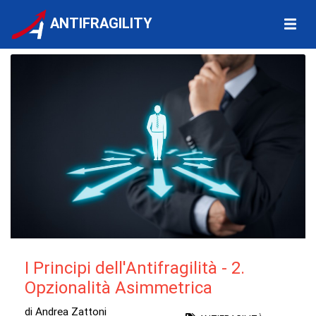
ANTIFRAGILITY
I Principi dell'Antifragilità - 2.
Opzionalità Asimmetrica
di Andrea Zattoni