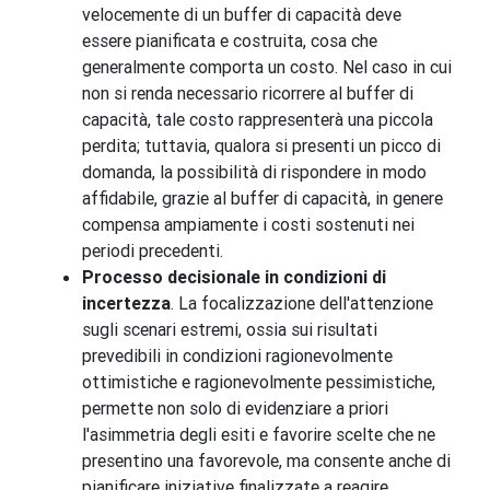
velocemente di un buffer di capacità deve
essere pianificata e costruita, cosa che
generalmente comporta un costo. Nel caso in cui
non si renda necessario ricorrere al buffer di
capacità, tale costo rappresenterà una piccola
perdita; tuttavia, qualora si presenti un picco di
domanda, la possibilità di rispondere in modo
affidabile, grazie al buffer di capacità, in genere
compensa ampiamente i costi sostenuti nei
periodi precedenti.
Processo decisionale in condizioni di
incertezza
. La focalizzazione dell'attenzione
sugli scenari estremi, ossia sui risultati
prevedibili in condizioni ragionevolmente
ottimistiche e ragionevolmente pessimistiche,
permette non solo di evidenziare a priori
l'asimmetria degli esiti e favorire scelte che ne
presentino una favorevole, ma consente anche di
pianificare iniziative finalizzate a reagire