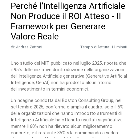
Perché l’Intelligenza Artificiale
Non Produce il ROI Atteso - Il
Framework per Generare
Valore Reale
di: Andrea Zattoni
Tempo di lettura: 11 minuti
Uno studio del MIT, pubblicato nel luglio 2025, riporta che
il 95% delle iniziative di introduzione nelle organizzazioni
dell’Intelligenza Artificiale generativa (Generative Artificial
Intelligence, GenAI) non ha prodotto alcun ritorno
dell'investimento in termini economici.
Un’indagine condotta dal Boston Consulting Group, nel
settembre 2025, conferma e amplia il quadro: solo il 5%
delle organizzazioni che hanno introdotto strumenti di
Intelligenza Artificiale ha ottenuto risultati significativi,
mentre il 60% non ha rilevato alcun miglioramento
concreto, e il restante 35% sta cominciando a vedere