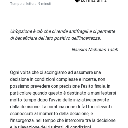
ANTIFRAGILITÀ
Tempo di lettura: 9 minuti
Un’opzione è ciò che ci rende antifragili e ci permette
di beneficiare del lato positivo dell'incertezza.
Nassim Nicholas Taleb
Ogni volta che ci accingiamo ad assumere una
decisione in condizioni complesse e incerte, non
possiamo prevedere con precisione l'esito finale, in
particolare quando questo è destinato a manifestarsi
molto tempo dopo l'avvio delle iniziative previste
dalla decisione. La combinazione di fattori rilevanti,
sconosciuti al momento della decisione, e
l'insorgenza, nel tempo che intercorre tra la decisione
e la rilevazione dei risultati, di condizioni