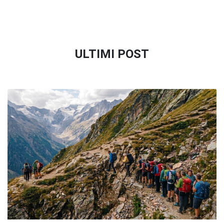
ULTIMI POST