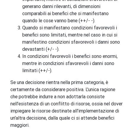
generano danni rilevanti, di dimensioni
comparabili ai benefici che si manifestano
quando le cose vanno bene (++/- -).
Quando si manifestano condizioni favorevoli i
benefici sono limitati, mentre nel caso in cui si
manifestino condizioni sfavorevoli i danni sono
devastanti (+/- -).
In condizioni favorevoli i benefici sono enormi,
mentre in condizioni sfavorevoli i danni sono
limitati (++/-).
Se una decisione rientra nella prima categoria, è
certamente da considerare positiva. L'unica ragione
che potrebbe indurre a non adottarla consiste
nell'esistenza di un conflitto di risorse, ossia nel dover
impiegare le risorse destinate all'implementazione di
un'altra decisione, dalla quale ci si attende benefici
maggiori.