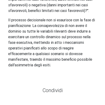
sfavorevoli) o negativa (danni importanti nei casi
sfavorevoli, benefici limitati nei casi favorevoli)?".
Il processo decisionale non si esaurisce con la fase di
pianificazione. La consapevolezza di non avere il
dominio su tutte le variabili rilevanti deve indurre a
esercitare un controllo dinamico sul processo nella
fase esecutiva, mettendo in atto i meccanismi
operativi pianificati allo scopo di reagire
efficacemente a qualsiasi scenario si dovesse
manifestare, traendo il massimo beneficio possibile
dall'asimmetria degli esiti.
Condividi