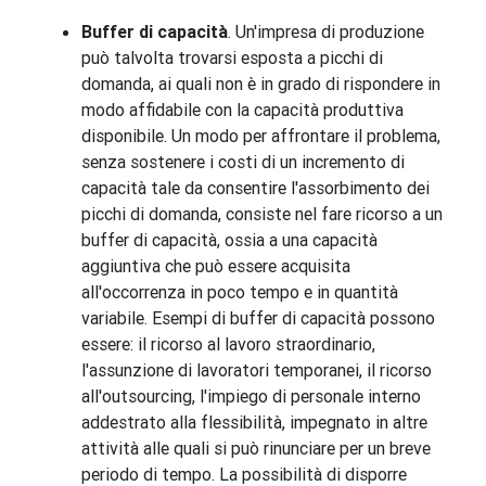
Buffer di capacità
. Un'impresa di produzione
può talvolta trovarsi esposta a picchi di
domanda, ai quali non è in grado di rispondere in
modo affidabile con la capacità produttiva
disponibile. Un modo per affrontare il problema,
senza sostenere i costi di un incremento di
capacità tale da consentire l'assorbimento dei
picchi di domanda, consiste nel fare ricorso a un
buffer di capacità, ossia a una capacità
aggiuntiva che può essere acquisita
all'occorrenza in poco tempo e in quantità
variabile. Esempi di buffer di capacità possono
essere: il ricorso al lavoro straordinario,
l'assunzione di lavoratori temporanei, il ricorso
all'outsourcing, l'impiego di personale interno
addestrato alla flessibilità, impegnato in altre
attività alle quali si può rinunciare per un breve
periodo di tempo. La possibilità di disporre