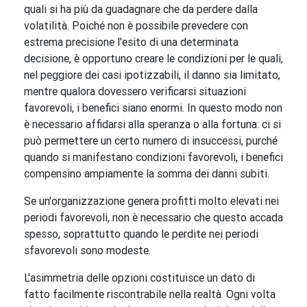
quali si ha più da guadagnare che da perdere dalla
volatilità. Poiché non è possibile prevedere con
estrema precisione l'esito di una determinata
decisione, è opportuno creare le condizioni per le quali,
nel peggiore dei casi ipotizzabili, il danno sia limitato,
mentre qualora dovessero verificarsi situazioni
favorevoli, i benefici siano enormi. In questo modo non
è necessario affidarsi alla speranza o alla fortuna: ci si
può permettere un certo numero di insuccessi, purché
quando si manifestano condizioni favorevoli, i benefici
compensino ampiamente la somma dei danni subiti.
Se un'organizzazione genera profitti molto elevati nei
periodi favorevoli, non è necessario che questo accada
spesso, soprattutto quando le perdite nei periodi
sfavorevoli sono modeste.
L'asimmetria delle opzioni costituisce un dato di
fatto facilmente riscontrabile nella realtà. Ogni volta