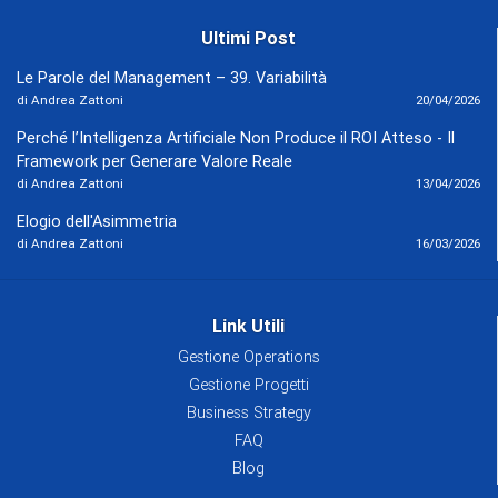
Ultimi Post
Le Parole del Management – 39. Variabilità
di Andrea Zattoni
20/04/2026
Perché l’Intelligenza Artificiale Non Produce il ROI Atteso - Il
Framework per Generare Valore Reale
di Andrea Zattoni
13/04/2026
Elogio dell'Asimmetria
di Andrea Zattoni
16/03/2026
Link Utili
Gestione Operations
Gestione Progetti
Business Strategy
FAQ
Blog