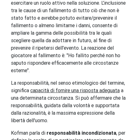
esercitare un ruolo attivo nella soluzione. L'inclusione
tra le cause di un fallimento di tutto ciò che non è
stato fatto e avrebbe potuto evitare/prevenire il
fallimento o almeno limitarne i danni, consente di
ampliare la gamma delle possibilità tra le quali
scegliere quella da adottare in futuro, al fine di
prevenire il ripetersi dell'evento. La reazione del
giocatore al fallimento è: "Ho fallito perché non ho
saputo rispondere efficacemente alle circostanze
esterne".
La responsabilità, nel senso etimologico del termine,
significa
capacità di fornire una risposta adeguata
a
una determinata circostanza. Si può affermare che la
responsabilità, guidata dalla volontà e supportata
dalla razionalità, è la massima espressione della
libertà dell'uomo.
Kofman parla di
responsabilità incondizionata
, per