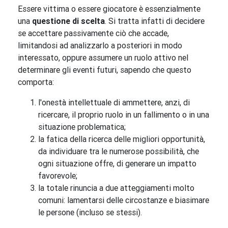
Essere vittima o essere giocatore è essenzialmente
una
questione di scelta
. Si tratta infatti di decidere
se accettare passivamente ciò che accade,
limitandosi ad analizzarlo a posteriori in modo
interessato, oppure assumere un ruolo attivo nel
determinare gli eventi futuri, sapendo che questo
comporta:
l'onestà intellettuale di ammettere, anzi, di
ricercare, il proprio ruolo in un fallimento o in una
situazione problematica;
la fatica della ricerca delle migliori opportunità,
da individuare tra le numerose possibilità, che
ogni situazione offre, di generare un impatto
favorevole;
la totale rinuncia a due atteggiamenti molto
comuni: lamentarsi delle circostanze e biasimare
le persone (incluso se stessi).