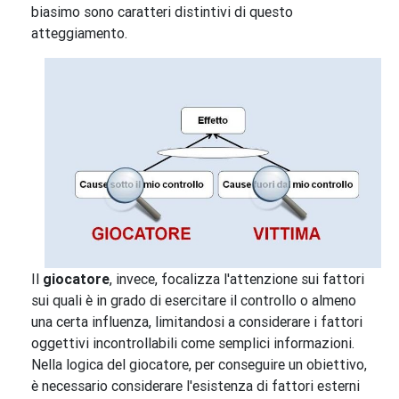
biasimo sono caratteri distintivi di questo
atteggiamento.
Il
giocatore
, invece, focalizza l'attenzione sui fattori
sui quali è in grado di esercitare il controllo o almeno
una certa influenza, limitandosi a considerare i fattori
oggettivi incontrollabili come semplici informazioni.
Nella logica del giocatore, per conseguire un obiettivo,
è necessario considerare l'esistenza di fattori esterni