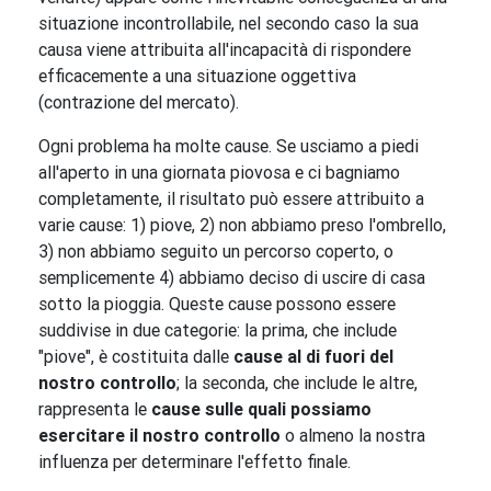
situazione incontrollabile, nel secondo caso la sua
causa viene attribuita all'incapacità di rispondere
efficacemente a una situazione oggettiva
(contrazione del mercato).
Ogni problema ha molte cause. Se usciamo a piedi
all'aperto in una giornata piovosa e ci bagniamo
completamente, il risultato può essere attribuito a
varie cause: 1) piove, 2) non abbiamo preso l'ombrello,
3) non abbiamo seguito un percorso coperto, o
semplicemente 4) abbiamo deciso di uscire di casa
sotto la pioggia. Queste cause possono essere
suddivise in due categorie: la prima, che include
"piove", è costituita dalle
cause al di fuori del
nostro controllo
; la seconda, che include le altre,
rappresenta le
cause sulle quali possiamo
esercitare il nostro controllo
o almeno la nostra
influenza per determinare l'effetto finale.