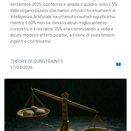
settembre 2025, conferma e amplia il quadro: solo il 5%
delle organizzazioni che hanno introdotto strumenti di
Intelligenza Artificiale ha ottenuto risultati significativi,
mentre il 60% non ha rilevato alcun miglioramento
concreto, e il restante 35% sta cominciando a vedere
alcuni modesti effetti positivi, a fronte di investimenti
ingenti e continuativi.
THEORY OF CONSTRAINTS
17/04/2026