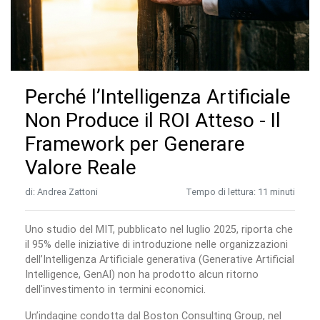
Perché l’Intelligenza Artificiale
Non Produce il ROI Atteso - Il
Framework per Generare
Valore Reale
di: Andrea Zattoni
Tempo di lettura: 11 minuti
Uno studio del MIT, pubblicato nel luglio 2025, riporta che
il 95% delle iniziative di introduzione nelle organizzazioni
dell’Intelligenza Artificiale generativa (Generative Artificial
Intelligence, GenAI) non ha prodotto alcun ritorno
dell'investimento in termini economici.
Un’indagine condotta dal Boston Consulting Group, nel