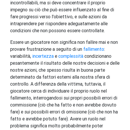
incontrollabili, ma si deve concentrare il proprio
impegno su ciò che può essere influenzato al fine di
fare progressi verso l'obiettivo, e sulle azioni da
intraprendere per rispondere adeguatamente alle
condizioni che non possono essere controllate.
Essere un giocatore non significa non fallire mai e non
provare frustrazione a seguito di un
fallimento
:
variabilità,
incertezza
e
complessità
condizionano
pesantemente il risultato delle nostre decisioni e delle
nostre azioni, che spesso risulta in buona parte
determinato da fattori esterni alla nostra sfera di
controllo. A differenza della vittima, tuttavia, il
giocatore cerca di individuare il proprio ruolo nel
fallimento, interrogandosi sui propri possibili errori di
commissione (ciò che ha fatto e non avrebbe dovuto
fare) e sui possibili errori di omissione (ciò che non ha
fatto e avrebbe potuto fare). Avere un ruolo nel
problema significa molto probabilmente poter