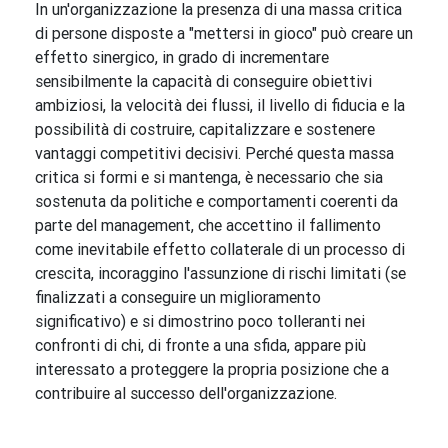
In un'organizzazione la presenza di una massa critica
di persone disposte a "mettersi in gioco" può creare un
effetto sinergico, in grado di incrementare
sensibilmente la capacità di conseguire obiettivi
ambiziosi, la velocità dei flussi, il livello di fiducia e la
possibilità di costruire, capitalizzare e sostenere
vantaggi competitivi decisivi. Perché questa massa
critica si formi e si mantenga, è necessario che sia
sostenuta da politiche e comportamenti coerenti da
parte del management, che accettino il fallimento
come inevitabile effetto collaterale di un processo di
crescita, incoraggino l'assunzione di rischi limitati (se
finalizzati a conseguire un miglioramento
significativo) e si dimostrino poco tolleranti nei
confronti di chi, di fronte a una sfida, appare più
interessato a proteggere la propria posizione che a
contribuire al successo dell'organizzazione.