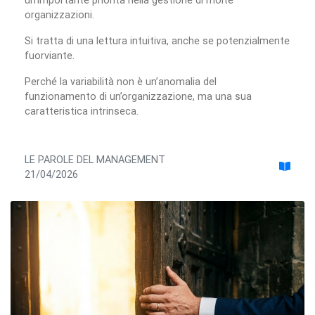
organizzazioni.
Si tratta di una lettura intuitiva, anche se potenzialmente
fuorviante.
Perché la variabilità non è un’anomalia del
funzionamento di un’organizzazione, ma una sua
caratteristica intrinseca.
LE PAROLE DEL MANAGEMENT
21/04/2026