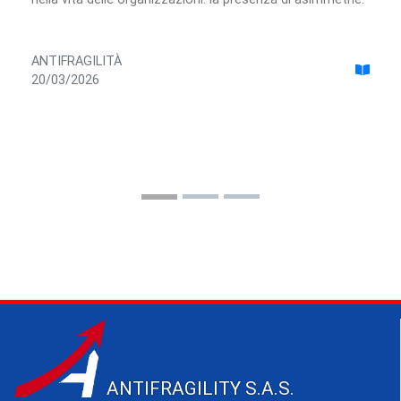
ANTIFRAGILITÀ
20/03/2026
ANTIFRAGILITY S.A.S.