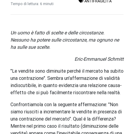
ANTIFRAGILITÀ
Tempo di lettura: 6 minuti
Un uomo è fatto di scelte e delle circostanze.
Nessuno ha potere sulle circostanze, ma ognuno ne
ha sulle sue scelte.
Eric-Emmanuel Schmitt
"Le vendite sono diminuite perché il mercato ha subito
una contrazione". Sembra un'affermazione di validità
indiscutibile, in quanto evidenzia una relazione causa-
effetto che si può facilmente riscontrare nella realtà.
Confrontiamola con la seguente affermazione: "Non
siamo riusciti a incrementare le vendite in presenza di
una contrazione del mercato". Qual é la differenza?
Mentre nel primo caso il risultato (diminuzione delle
vendite) appare come l'inevitabile conseguenza di una