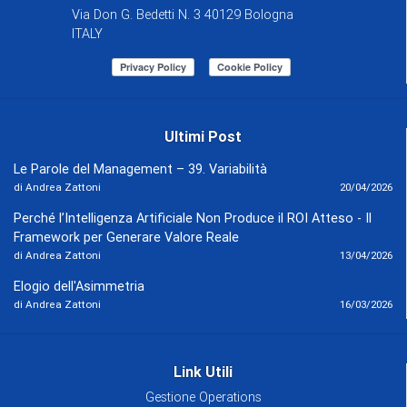
Via Don G. Bedetti N. 3 40129 Bologna
ITALY
Ultimi Post
Le Parole del Management – 39. Variabilità
di Andrea Zattoni
20/04/2026
Perché l’Intelligenza Artificiale Non Produce il ROI Atteso - Il
Framework per Generare Valore Reale
di Andrea Zattoni
13/04/2026
Elogio dell'Asimmetria
di Andrea Zattoni
16/03/2026
Link Utili
Gestione Operations