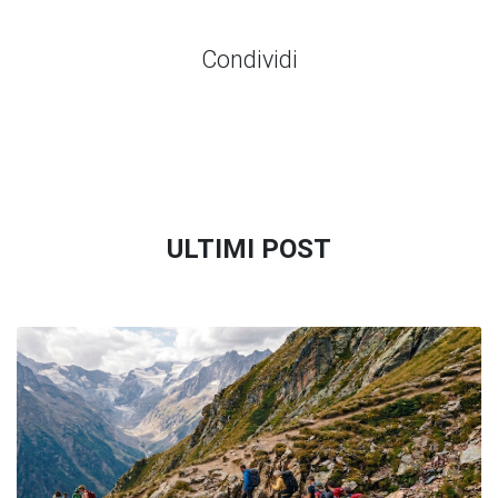
Condividi
ULTIMI POST